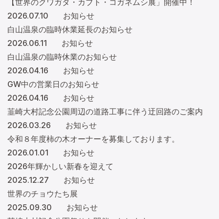
【世界のクワガタ・カブト・コガネムシ展」開催中！
2026.07.10
お知らせ
白山温泉の臨時休業延長のお知らせ
2026.06.11
お知らせ
白山温泉の臨時休業のお知らせ
2026.04.16
お知らせ
GW中の営業日のお知らせ
2026.04.16
お知らせ
韮崎大村記念公園周辺の道路工事に伴う迂回路のご案内
2026.03.26
お知らせ
令和８年度柿の木オーナーを募集しております。
2026.01.01
お知らせ
2026年輝かしい新春を迎えて
2025.12.27
お知らせ
世界のチョウたち展
2025.09.30
お知らせ