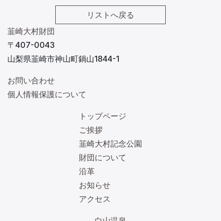
リストへ戻る
韮崎大村財団
〒407-0043
山梨県韮崎市神山町鍋山1844-1
お問い合わせ
個人情報保護について
トップページ
ご挨拶
韮崎大村記念公園
財団について
沿革
お知らせ
アクセス
白山温泉