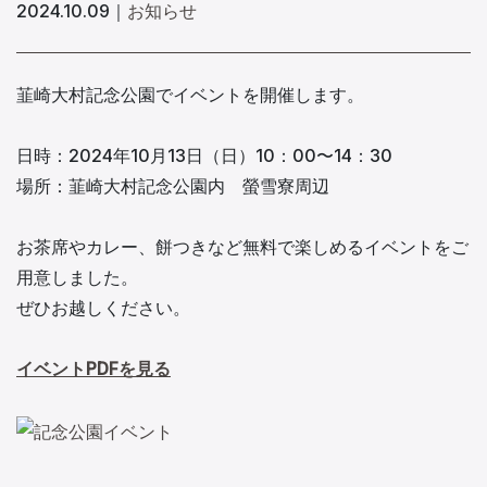
2024.10.09
｜
お知らせ
韮崎大村記念公園でイベントを開催します。
日時：2024年10月13日（日）10：00〜14：30
場所：韮崎大村記念公園内 螢雪寮周辺
お茶席やカレー、餅つきなど無料で楽しめるイベントをご
用意しました。
ぜひお越しください。
イベントPDFを見る