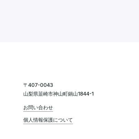
〒407-0043
山梨県韮崎市神山町鍋山1844-1
お問い合わせ
個人情報保護について