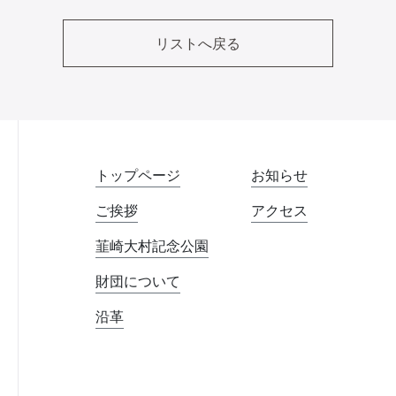
リストへ戻る
トップページ
お知らせ
ご挨拶
アクセス
韮崎大村記念公園
財団について
沿革