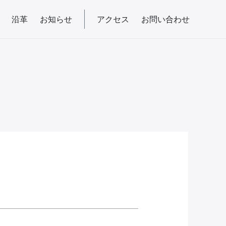
沿革
お知らせ
アクセス
お問い合わせ