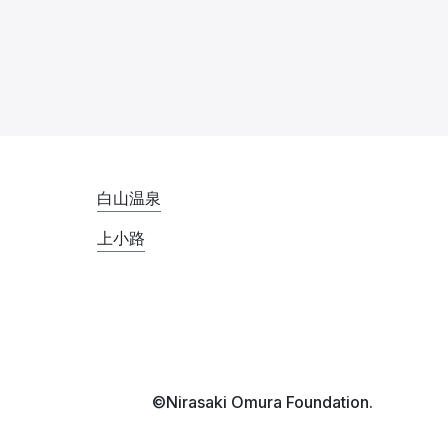
白山温泉
上小路
©Nirasaki Omura Foundation.