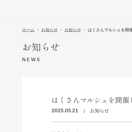
ホーム
お知らせ
お知らせ
はくさんマルシェを開
お知らせ
NEWS
はくさんマルシェを開催
2025.05.21
｜
お知らせ